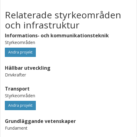
Relaterade styrkeområden
och infrastruktur
Informations- och kommunikationsteknik
Styrkeområden
Andra projekt
Hållbar utveckling
Drivkrafter
Transport
Styrkeområden
Andra projekt
Grundläggande vetenskaper
Fundament