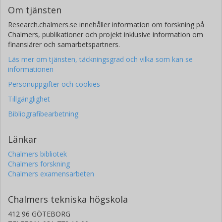
Om tjänsten
Research.chalmers.se innehåller information om forskning på
Chalmers, publikationer och projekt inklusive information om
finansiärer och samarbetspartners.
Läs mer om tjänsten, täckningsgrad och vilka som kan se
informationen
Personuppgifter och cookies
Tillgänglighet
Bibliografibearbetning
Länkar
Chalmers bibliotek
Chalmers forskning
Chalmers examensarbeten
Chalmers tekniska högskola
412 96 GÖTEBORG