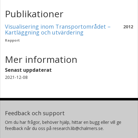
Publikationer
Visualisering inom Transportområdet –
2012
Kartläggning och utvärdering
Rapport
Mer information
Senast uppdaterat
2021-12-08
Feedback och support
Om du har frågor, behöver hjälp, hittar en bugg eller vill ge
feedback når du oss på research.lib@chalmers.se.