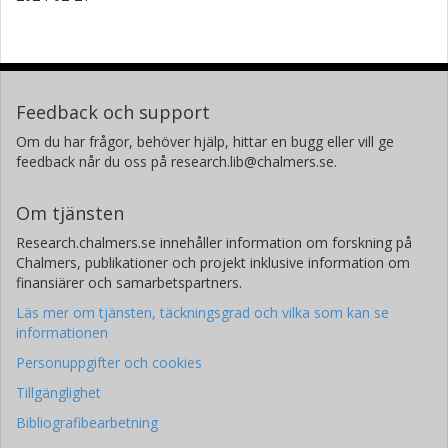
Feedback och support
Om du har frågor, behöver hjälp, hittar en bugg eller vill ge
feedback når du oss på research.lib@chalmers.se.
Om tjänsten
Research.chalmers.se innehåller information om forskning på
Chalmers, publikationer och projekt inklusive information om
finansiärer och samarbetspartners.
Läs mer om tjänsten, täckningsgrad och vilka som kan se
informationen
Personuppgifter och cookies
Tillgänglighet
Bibliografibearbetning