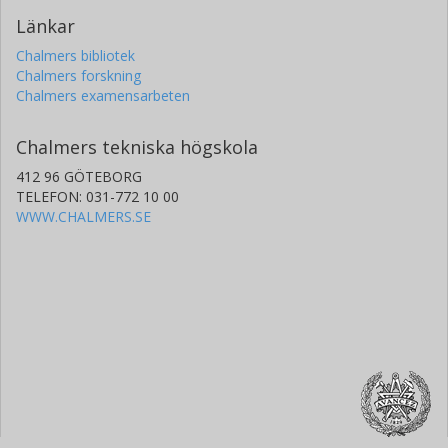
Länkar
Chalmers bibliotek
Chalmers forskning
Chalmers examensarbeten
Chalmers tekniska högskola
412 96 GÖTEBORG
TELEFON: 031-772 10 00
WWW.CHALMERS.SE