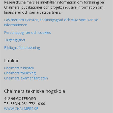
Research.chalmers.se innehåller information om forskning på
Chalmers, publikationer och projekt inklusive information om
finansiärer och samarbetspartners.
Läs mer om tjänsten, täckningsgrad och vilka som kan se
informationen
Personuppgifter och cookies
Tillgänglighet
Bibliografibearbetning
Länkar
Chalmers bibliotek
Chalmers forskning
Chalmers examensarbeten
Chalmers tekniska högskola
412 96 GÖTEBORG
TELEFON: 031-772 10 00
WWW.CHALMERS.SE