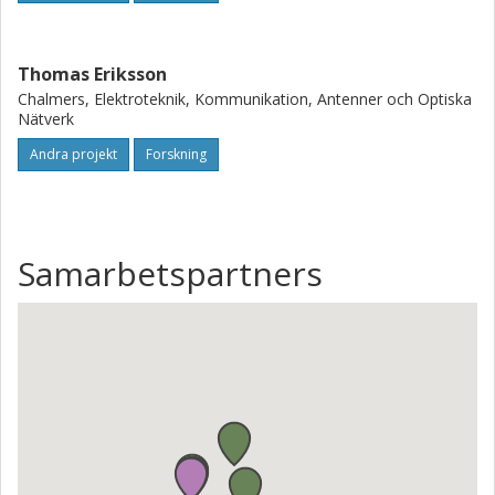
Thomas Eriksson
Chalmers, Elektroteknik, Kommunikation, Antenner och Optiska
Nätverk
Andra projekt
Forskning
Samarbetspartners