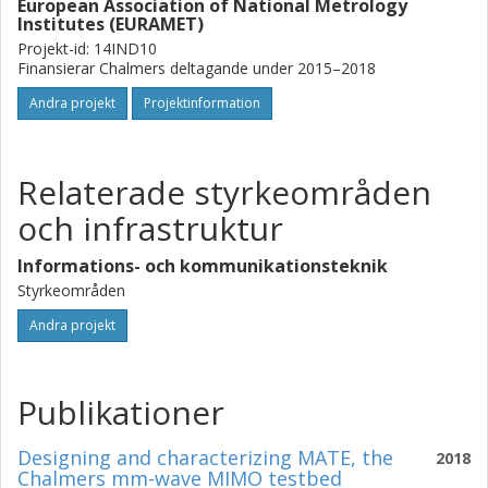
European Association of National Metrology
Institutes (EURAMET)
Projekt-id: 14IND10
Finansierar Chalmers deltagande under 2015–2018
Andra projekt
Projektinformation
Relaterade styrkeområden
och infrastruktur
Informations- och kommunikationsteknik
Styrkeområden
Andra projekt
Publikationer
Designing and characterizing MATE, the
2018
Chalmers mm-wave MIMO testbed