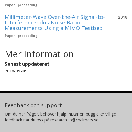
Paper i proceeding
Millimeter-Wave Over-the-Air Signal-to-
2018
Interference-plus-Noise-Ratio
Measurements Using a MIMO Testbed
Paper i proceeding
Mer information
Senast uppdaterat
2018-09-06
Feedback och support
Om du har frågor, behöver hjälp, hittar en bugg eller vill ge
feedback når du oss på research.lib@chalmers.se.