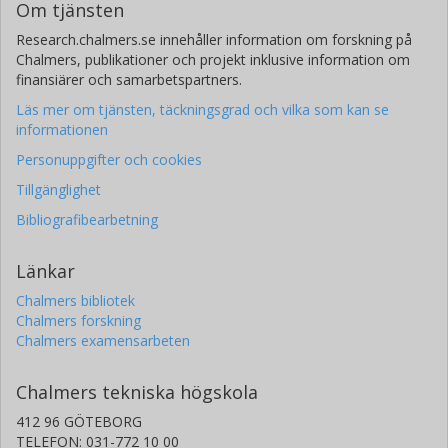
Om tjänsten
Research.chalmers.se innehåller information om forskning på
Chalmers, publikationer och projekt inklusive information om
finansiärer och samarbetspartners.
Läs mer om tjänsten, täckningsgrad och vilka som kan se
informationen
Personuppgifter och cookies
Tillgänglighet
Bibliografibearbetning
Länkar
Chalmers bibliotek
Chalmers forskning
Chalmers examensarbeten
Chalmers tekniska högskola
412 96 GÖTEBORG
TELEFON: 031-772 10 00