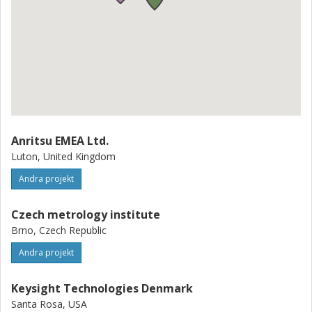
Anritsu EMEA Ltd.
Luton, United Kingdom
Andra projekt
Czech metrology institute
Brno, Czech Republic
Andra projekt
Keysight Technologies Denmark
Santa Rosa, USA