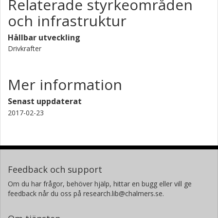
Relaterade styrkeområden
och infrastruktur
Hållbar utveckling
Drivkrafter
Mer information
Senast uppdaterat
2017-02-23
Feedback och support
Om du har frågor, behöver hjälp, hittar en bugg eller vill ge
feedback når du oss på research.lib@chalmers.se.