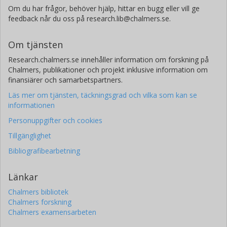
Om du har frågor, behöver hjälp, hittar en bugg eller vill ge
feedback når du oss på research.lib@chalmers.se.
Om tjänsten
Research.chalmers.se innehåller information om forskning på
Chalmers, publikationer och projekt inklusive information om
finansiärer och samarbetspartners.
Läs mer om tjänsten, täckningsgrad och vilka som kan se
informationen
Personuppgifter och cookies
Tillgänglighet
Bibliografibearbetning
Länkar
Chalmers bibliotek
Chalmers forskning
Chalmers examensarbeten