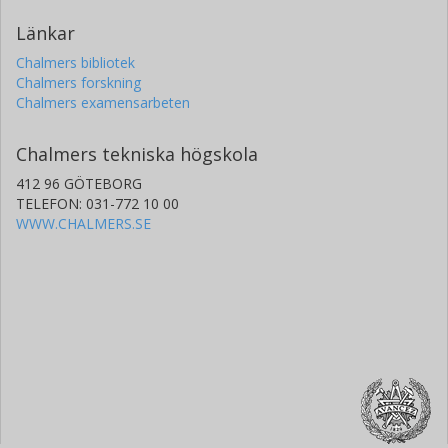
Länkar
Chalmers bibliotek
Chalmers forskning
Chalmers examensarbeten
Chalmers tekniska högskola
412 96 GÖTEBORG
TELEFON: 031-772 10 00
WWW.CHALMERS.SE