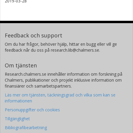
2019-03-28
Feedback och support
Om du har frågor, behöver hjälp, hittar en bugg eller vill ge
feedback når du oss på research.lib@chalmers.se.
Om tjänsten
Research.chalmers.se innehåller information om forskning på
Chalmers, publikationer och projekt inklusive information om
finansiärer och samarbetspartners.
Läs mer om tjänsten, täckningsgrad och vilka som kan se
informationen
Personuppgifter och cookies
Tillgänglighet
Bibliografibearbetning