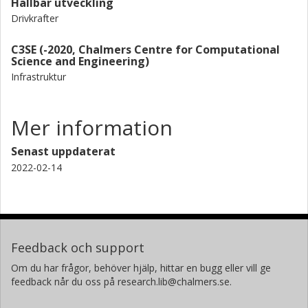
Hållbar utveckling
Drivkrafter
C3SE (-2020, Chalmers Centre for Computational
Science and Engineering)
Infrastruktur
Mer information
Senast uppdaterat
2022-02-14
Feedback och support
Om du har frågor, behöver hjälp, hittar en bugg eller vill ge
feedback når du oss på research.lib@chalmers.se.