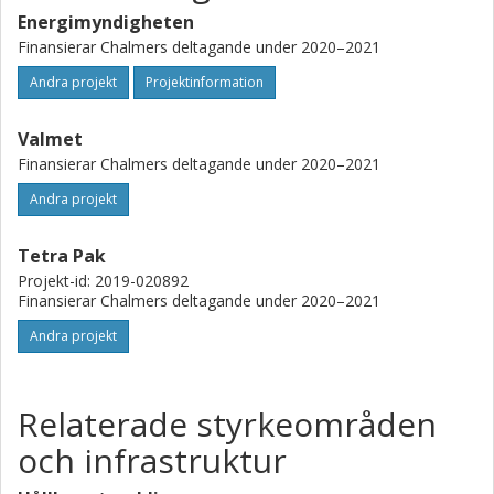
Energimyndigheten
Finansierar Chalmers deltagande under 2020–2021
Andra projekt
Projektinformation
Valmet
Finansierar Chalmers deltagande under 2020–2021
Andra projekt
Tetra Pak
Projekt-id: 2019-020892
Finansierar Chalmers deltagande under 2020–2021
Andra projekt
Relaterade styrkeområden
och infrastruktur