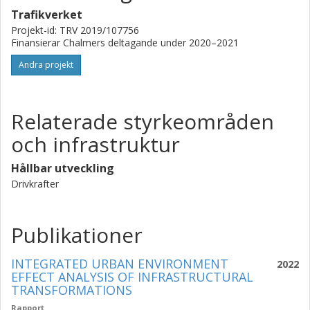
Trafikverket
Projekt-id: TRV 2019/107756
Finansierar Chalmers deltagande under 2020–2021
Andra projekt
Relaterade styrkeområden
och infrastruktur
Hållbar utveckling
Drivkrafter
Publikationer
INTEGRATED URBAN ENVIRONMENT
2022
EFFECT ANALYSIS OF INFRASTRUCTURAL
TRANSFORMATIONS
Rapport