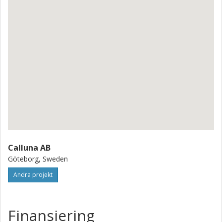
Calluna AB
Göteborg, Sweden
Andra projekt
Finansiering