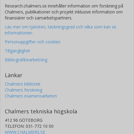
Research.chalmers.se innehåller information om forskning på
Chalmers, publikationer och projekt inklusive information om
finansiärer och samarbetspartners.
Läs mer om tjänsten, täckningsgrad och vilka som kan se
informationen
Personuppgifter och cookies
Tillgänglighet
Bibliografibearbetning
Länkar
Chalmers bibliotek
Chalmers forskning
Chalmers examensarbeten
Chalmers tekniska högskola
412 96 GÖTEBORG
TELEFON: 031-772 10 00
WWW.CHALMERS.SE