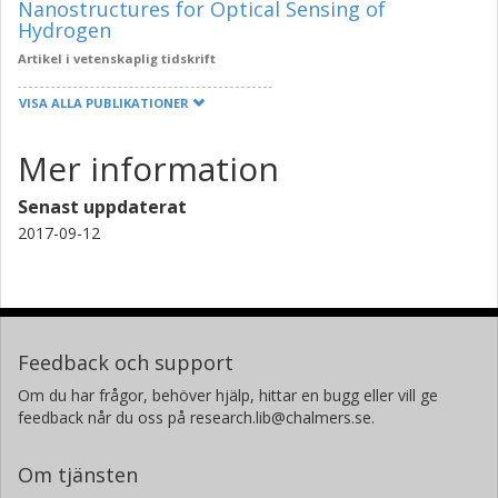
Nanostructures for Optical Sensing of
Hydrogen
Artikel i vetenskaplig tidskrift
VISA ALLA PUBLIKATIONER
Mer information
Senast uppdaterat
2017-09-12
Feedback och support
Om du har frågor, behöver hjälp, hittar en bugg eller vill ge
feedback når du oss på research.lib@chalmers.se.
Om tjänsten