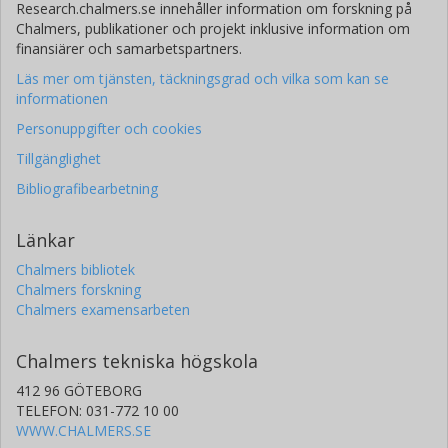
Research.chalmers.se innehåller information om forskning på
Chalmers, publikationer och projekt inklusive information om
finansiärer och samarbetspartners.
Läs mer om tjänsten, täckningsgrad och vilka som kan se
informationen
Personuppgifter och cookies
Tillgänglighet
Bibliografibearbetning
Länkar
Chalmers bibliotek
Chalmers forskning
Chalmers examensarbeten
Chalmers tekniska högskola
412 96 GÖTEBORG
TELEFON: 031-772 10 00
WWW.CHALMERS.SE