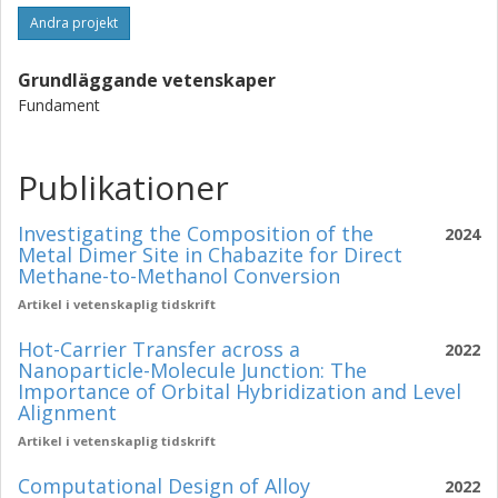
Andra projekt
Grundläggande vetenskaper
Fundament
Publikationer
Investigating the Composition of the
2024
Metal Dimer Site in Chabazite for Direct
Methane-to-Methanol Conversion
Artikel i vetenskaplig tidskrift
Hot-Carrier Transfer across a
2022
Nanoparticle-Molecule Junction: The
Importance of Orbital Hybridization and Level
Alignment
Artikel i vetenskaplig tidskrift
Computational Design of Alloy
2022