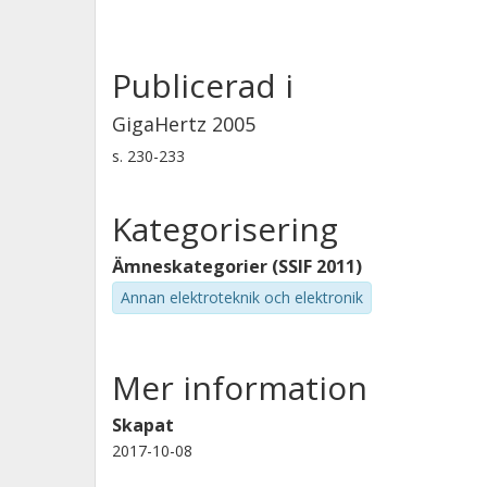
Publicerad i
GigaHertz 2005
s.
230-233
Kategorisering
Ämneskategorier (SSIF 2011)
Annan elektroteknik och elektronik
Mer information
Skapat
2017-10-08