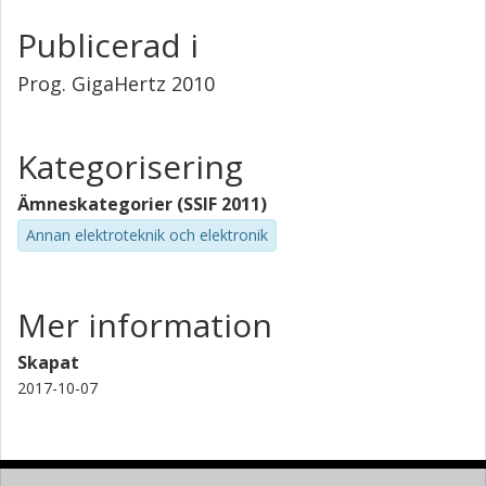
Publicerad i
Prog. GigaHertz 2010
Kategorisering
Ämneskategorier (SSIF 2011)
Annan elektroteknik och elektronik
Mer information
Skapat
2017-10-07