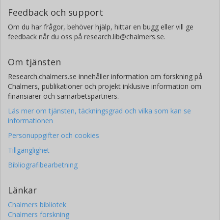
Feedback och support
Om du har frågor, behöver hjälp, hittar en bugg eller vill ge
feedback når du oss på research.lib@chalmers.se.
Om tjänsten
Research.chalmers.se innehåller information om forskning på
Chalmers, publikationer och projekt inklusive information om
finansiärer och samarbetspartners.
Läs mer om tjänsten, täckningsgrad och vilka som kan se
informationen
Personuppgifter och cookies
Tillgänglighet
Bibliografibearbetning
Länkar
Chalmers bibliotek
Chalmers forskning