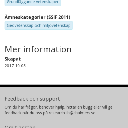
Grundläggande vetenskaper
Ämneskategorier (SSIF 2011)
Geovetenskap och miljövetenskap
Mer information
Skapat
2017-10-08
Feedback och support
Om du har frågor, behöver hjälp, hittar en bugg eller vill ge
feedback når du oss på research.lib@chalmers.se.
Om tjänsten