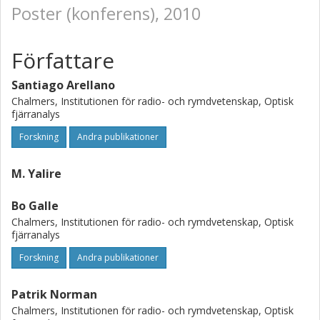
Poster (konferens), 2010
Författare
Santiago Arellano
Chalmers, Institutionen för radio- och rymdvetenskap, Optisk
fjärranalys
Forskning
Andra publikationer
M. Yalire
Bo Galle
Chalmers, Institutionen för radio- och rymdvetenskap, Optisk
fjärranalys
Forskning
Andra publikationer
Patrik Norman
Chalmers, Institutionen för radio- och rymdvetenskap, Optisk