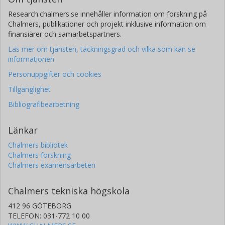
Research.chalmers.se innehåller information om forskning på
Chalmers, publikationer och projekt inklusive information om
finansiärer och samarbetspartners.
Läs mer om tjänsten, täckningsgrad och vilka som kan se
informationen
Personuppgifter och cookies
Tillgänglighet
Bibliografibearbetning
Länkar
Chalmers bibliotek
Chalmers forskning
Chalmers examensarbeten
Chalmers tekniska högskola
412 96 GÖTEBORG
TELEFON: 031-772 10 00