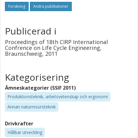
Forskning
Andra publikationer
Publicerad i
Proceedings of 18th CIRP International
Confrence on Life Cycle Engineering,
Braunschweig, 2011
Kategorisering
Ämneskategorier (SSIF 2011)
Produktionsteknik, arbetsvetenskap och ergonomi
Annan naturresursteknik
Drivkrafter
Hållbar utveckling