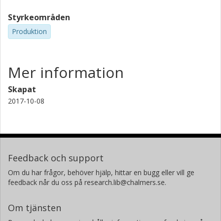
Styrkeområden
Produktion
Mer information
Skapat
2017-10-08
Feedback och support
Om du har frågor, behöver hjälp, hittar en bugg eller vill ge
feedback når du oss på research.lib@chalmers.se.
Om tjänsten