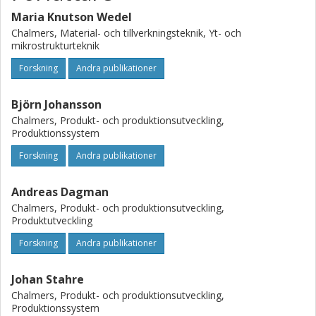
Maria Knutson Wedel
Chalmers, Material- och tillverkningsteknik, Yt- och
mikrostrukturteknik
Forskning
Andra publikationer
Björn Johansson
Chalmers, Produkt- och produktionsutveckling,
Produktionssystem
Forskning
Andra publikationer
Andreas Dagman
Chalmers, Produkt- och produktionsutveckling,
Produktutveckling
Forskning
Andra publikationer
Johan Stahre
Chalmers, Produkt- och produktionsutveckling,
Produktionssystem