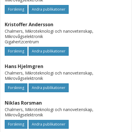
Forskning
Andra publikationer
Kristoffer Andersson
Chalmers, Mikroteknologi och nanovetenskap,
Mikrovågselektronik
Gigahertzcentrum
Forskning
Andra publikationer
Hans Hjelmgren
Chalmers, Mikroteknologi och nanovetenskap,
Mikrovågselektronik
Forskning
Andra publikationer
Niklas Rorsman
Chalmers, Mikroteknologi och nanovetenskap,
Mikrovågselektronik
Forskning
Andra publikationer