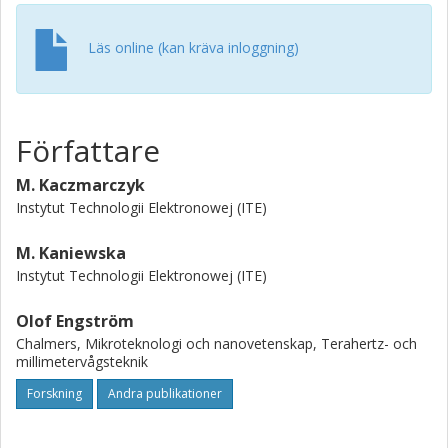
Läs online (kan kräva inloggning)
Författare
M. Kaczmarczyk
Instytut Technologii Elektronowej (ITE)
M. Kaniewska
Instytut Technologii Elektronowej (ITE)
Olof Engström
Chalmers, Mikroteknologi och nanovetenskap, Terahertz- och
millimetervågsteknik
Forskning
Andra publikationer