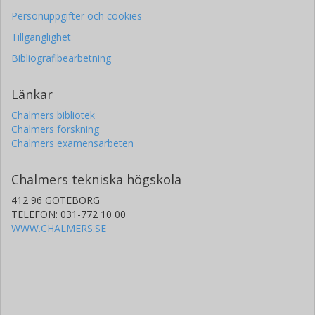
Personuppgifter och cookies
Tillgänglighet
Bibliografibearbetning
Länkar
Chalmers bibliotek
Chalmers forskning
Chalmers examensarbeten
Chalmers tekniska högskola
412 96 GÖTEBORG
TELEFON: 031-772 10 00
WWW.CHALMERS.SE