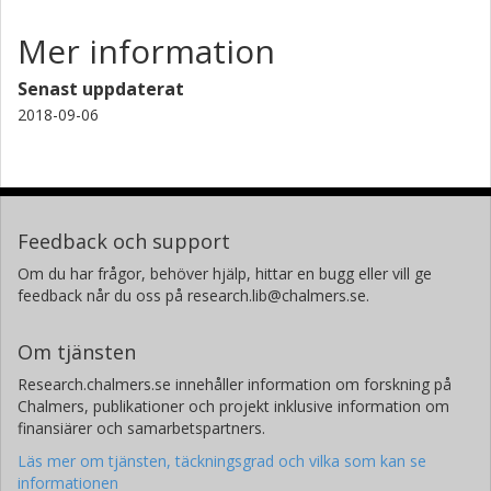
Mer information
Senast uppdaterat
2018-09-06
Feedback och support
Om du har frågor, behöver hjälp, hittar en bugg eller vill ge
feedback når du oss på research.lib@chalmers.se.
Om tjänsten
Research.chalmers.se innehåller information om forskning på
Chalmers, publikationer och projekt inklusive information om
finansiärer och samarbetspartners.
Läs mer om tjänsten, täckningsgrad och vilka som kan se
informationen