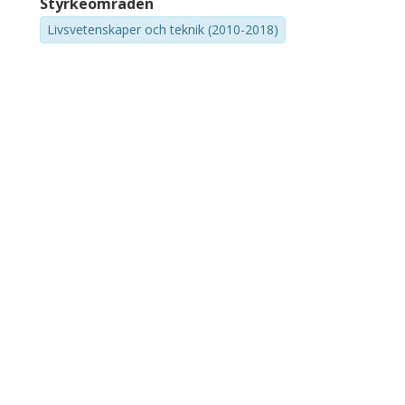
Styrkeområden
Livsvetenskaper och teknik (2010-2018)