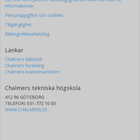
informationen
Personuppgifter och cookies
Tillgänglighet
Bibliografibearbetning
Länkar
Chalmers bibliotek
Chalmers forskning
Chalmers examensarbeten
Chalmers tekniska högskola
412 96 GÖTEBORG
TELEFON: 031-772 10 00
WWW.CHALMERS.SE