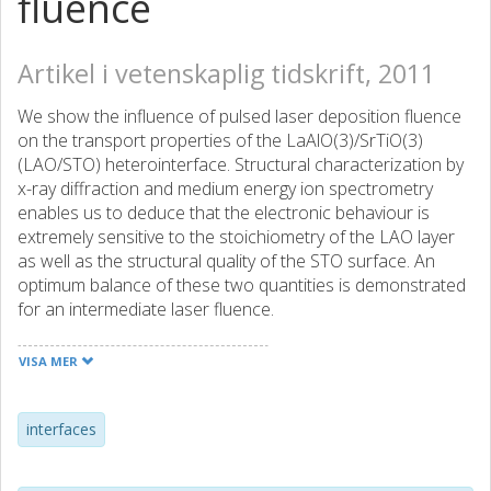
fluence
Artikel i vetenskaplig tidskrift, 2011
We show the influence of pulsed laser deposition fluence
on the transport properties of the LaAlO(3)/SrTiO(3)
(LAO/STO) heterointerface. Structural characterization by
x-ray diffraction and medium energy ion spectrometry
enables us to deduce that the electronic behaviour is
extremely sensitive to the stoichiometry of the LAO layer
as well as the structural quality of the STO surface. An
optimum balance of these two quantities is demonstrated
for an intermediate laser fluence.
VISA MER
interfaces