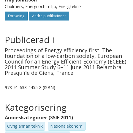
Chalmers, Energi och miljö, Energiteknik
Forskning
Andra publikationer
Publicerad i
Proceedings of Energy efficiency first: The
foundation of a low-carbon society, European
Council for an Energy Efficient Economy (ECEEE)
2011 Summer Study 6–11 June 2011 Belambra
Presqu'île de Giens, France
978-91-633-4455-8 (ISBN)
Kategorisering
Ämneskategorier (SSIF 2011)
Övrig annan teknik
Nationalekonomi