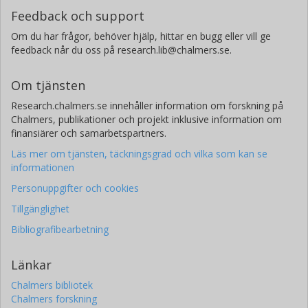
Feedback och support
Om du har frågor, behöver hjälp, hittar en bugg eller vill ge
feedback når du oss på research.lib@chalmers.se.
Om tjänsten
Research.chalmers.se innehåller information om forskning på
Chalmers, publikationer och projekt inklusive information om
finansiärer och samarbetspartners.
Läs mer om tjänsten, täckningsgrad och vilka som kan se
informationen
Personuppgifter och cookies
Tillgänglighet
Bibliografibearbetning
Länkar
Chalmers bibliotek
Chalmers forskning