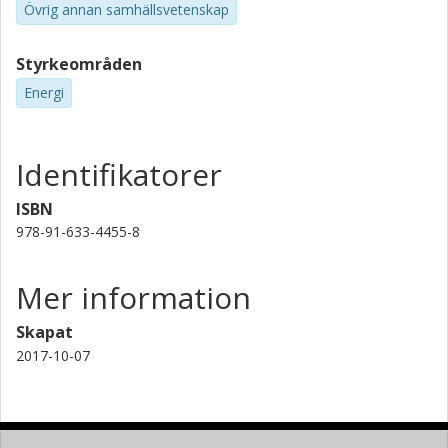
Övrig annan samhällsvetenskap
Styrkeområden
Energi
Identifikatorer
ISBN
978-91-633-4455-8
Mer information
Skapat
2017-10-07