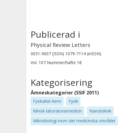
Publicerad i
Physical Review Letters
0031-9007 (ISSN) 1079-7114 (eISSN)
Vol. 107
Nummer/häfte
18
Kategorisering
Ämneskategorier (SSIF 2011)
Fysikalisk kemi
Fysik
Klinisk laboratoriemedicin
Nanoteknik
Mikrobiologi inom det medicinska området