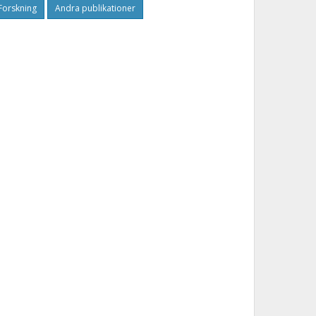
Forskning
Andra publikationer