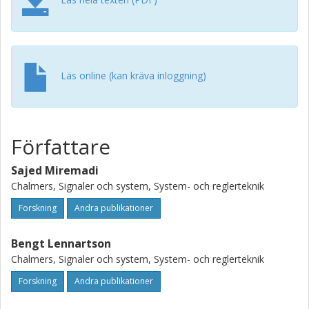
Läs online (kan kräva inloggning)
Författare
Sajed Miremadi
Chalmers, Signaler och system, System- och reglerteknik
Forskning
Andra publikationer
Bengt Lennartson
Chalmers, Signaler och system, System- och reglerteknik
Forskning
Andra publikationer