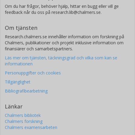
Om du har frågor, behöver hjälp, hittar en bugg eller vill ge
feedback når du oss på research.lib@chalmers.se.
Om tjänsten
Research.chalmers.se innehåller information om forskning på
Chalmers, publikationer och projekt inklusive information om
finansiärer och samarbetspartners.
Läs mer om tjänsten, täckningsgrad och vilka som kan se
informationen
Personuppgifter och cookies
Tillgänglighet
Bibliografibearbetning
Länkar
Chalmers bibliotek
Chalmers forskning
Chalmers examensarbeten