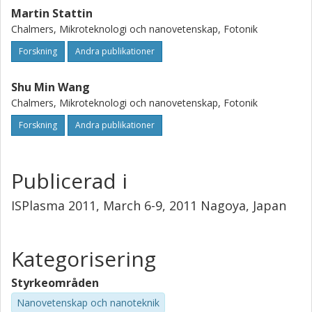
Martin Stattin
Chalmers, Mikroteknologi och nanovetenskap, Fotonik
Forskning
Andra publikationer
Shu Min Wang
Chalmers, Mikroteknologi och nanovetenskap, Fotonik
Forskning
Andra publikationer
Publicerad i
ISPlasma 2011, March 6-9, 2011 Nagoya, Japan
Kategorisering
Styrkeområden
Nanovetenskap och nanoteknik