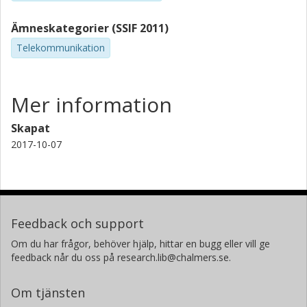
Ämneskategorier (SSIF 2011)
Telekommunikation
Mer information
Skapat
2017-10-07
Feedback och support
Om du har frågor, behöver hjälp, hittar en bugg eller vill ge
feedback når du oss på research.lib@chalmers.se.
Om tjänsten