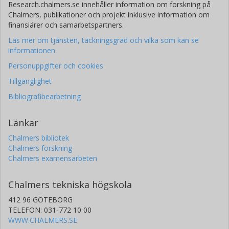
Research.chalmers.se innehåller information om forskning på
Chalmers, publikationer och projekt inklusive information om
finansiärer och samarbetspartners.
Läs mer om tjänsten, täckningsgrad och vilka som kan se
informationen
Personuppgifter och cookies
Tillgänglighet
Bibliografibearbetning
Länkar
Chalmers bibliotek
Chalmers forskning
Chalmers examensarbeten
Chalmers tekniska högskola
412 96 GÖTEBORG
TELEFON: 031-772 10 00
WWW.CHALMERS.SE