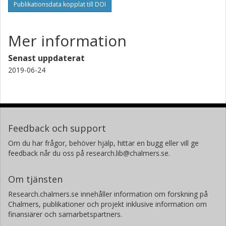
Publikationsdata kopplat till DOI
Mer information
Senast uppdaterat
2019-06-24
Feedback och support
Om du har frågor, behöver hjälp, hittar en bugg eller vill ge
feedback når du oss på research.lib@chalmers.se.
Om tjänsten
Research.chalmers.se innehåller information om forskning på
Chalmers, publikationer och projekt inklusive information om
finansiärer och samarbetspartners.