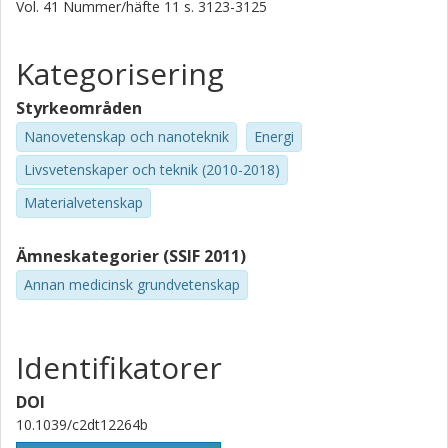
Vol. 41
Nummer/häfte
11
s.
3123-3125
Kategorisering
Styrkeområden
Nanovetenskap och nanoteknik
Energi
Livsvetenskaper och teknik (2010-2018)
Materialvetenskap
Ämneskategorier (SSIF 2011)
Annan medicinsk grundvetenskap
Identifikatorer
DOI
10.1039/c2dt12264b