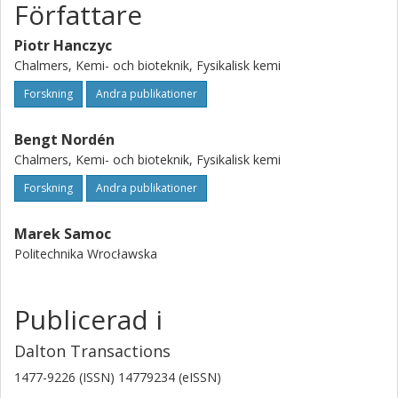
Författare
Piotr Hanczyc
Chalmers, Kemi- och bioteknik, Fysikalisk kemi
Forskning
Andra publikationer
Bengt Nordén
Chalmers, Kemi- och bioteknik, Fysikalisk kemi
Forskning
Andra publikationer
Marek Samoc
Politechnika Wrocławska
Publicerad i
Dalton Transactions
1477-9226 (ISSN) 14779234 (eISSN)