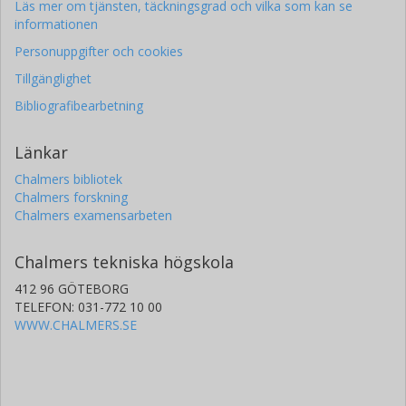
Läs mer om tjänsten, täckningsgrad och vilka som kan se
informationen
Personuppgifter och cookies
Tillgänglighet
Bibliografibearbetning
Länkar
Chalmers bibliotek
Chalmers forskning
Chalmers examensarbeten
Chalmers tekniska högskola
412 96 GÖTEBORG
TELEFON: 031-772 10 00
WWW.CHALMERS.SE