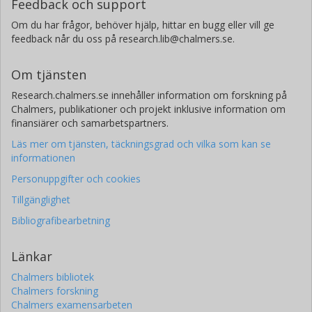
Feedback och support
Om du har frågor, behöver hjälp, hittar en bugg eller vill ge
feedback når du oss på research.lib@chalmers.se.
Om tjänsten
Research.chalmers.se innehåller information om forskning på
Chalmers, publikationer och projekt inklusive information om
finansiärer och samarbetspartners.
Läs mer om tjänsten, täckningsgrad och vilka som kan se
informationen
Personuppgifter och cookies
Tillgänglighet
Bibliografibearbetning
Länkar
Chalmers bibliotek
Chalmers forskning
Chalmers examensarbeten