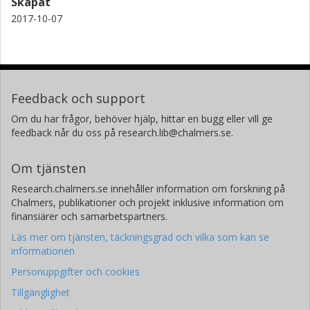
Skapat
2017-10-07
Feedback och support
Om du har frågor, behöver hjälp, hittar en bugg eller vill ge
feedback når du oss på research.lib@chalmers.se.
Om tjänsten
Research.chalmers.se innehåller information om forskning på
Chalmers, publikationer och projekt inklusive information om
finansiärer och samarbetspartners.
Läs mer om tjänsten, täckningsgrad och vilka som kan se
informationen
Personuppgifter och cookies
Tillgänglighet