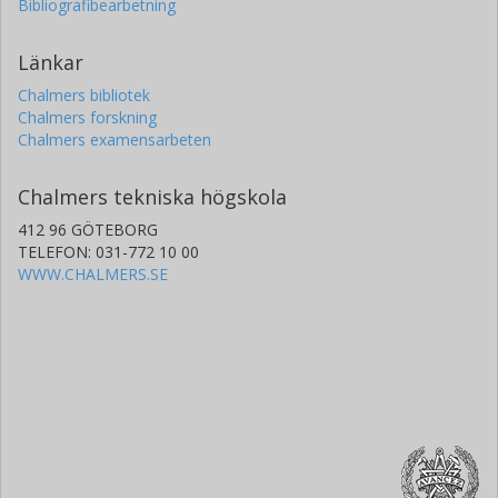
Bibliografibearbetning
Länkar
Chalmers bibliotek
Chalmers forskning
Chalmers examensarbeten
Chalmers tekniska högskola
412 96 GÖTEBORG
TELEFON: 031-772 10 00
WWW.CHALMERS.SE