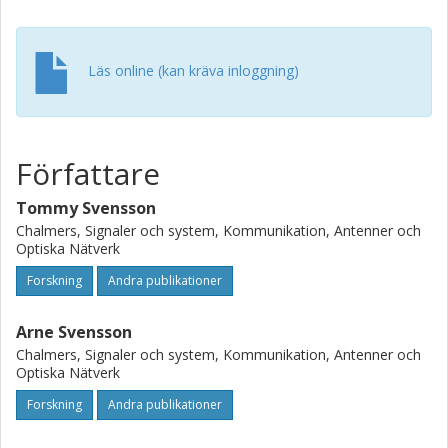
Läs online (kan kräva inloggning)
Författare
Tommy Svensson
Chalmers, Signaler och system, Kommunikation, Antenner och
Optiska Nätverk
Forskning
Andra publikationer
Arne Svensson
Chalmers, Signaler och system, Kommunikation, Antenner och
Optiska Nätverk
Forskning
Andra publikationer