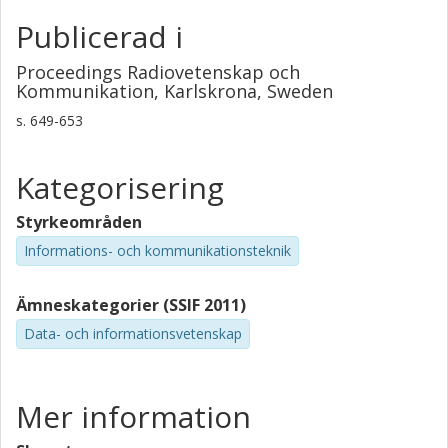
Publicerad i
Proceedings Radiovetenskap och
Kommunikation, Karlskrona, Sweden
s.
649-653
Kategorisering
Styrkeområden
Informations- och kommunikationsteknik
Ämneskategorier (SSIF 2011)
Data- och informationsvetenskap
Mer information