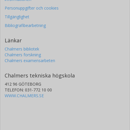
Personuppgifter och cookies
Tillgänglighet
Bibliografibearbetning
Länkar
Chalmers bibliotek
Chalmers forskning
Chalmers examensarbeten
Chalmers tekniska högskola
412 96 GÖTEBORG
TELEFON: 031-772 10 00
WWW.CHALMERS.SE