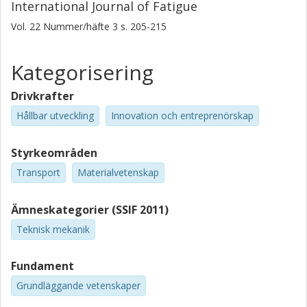
International Journal of Fatigue
Vol. 22
Nummer/häfte
3
s.
205-215
Kategorisering
Drivkrafter
Hållbar utveckling
Innovation och entreprenörskap
Styrkeområden
Transport
Materialvetenskap
Ämneskategorier (SSIF 2011)
Teknisk mekanik
Fundament
Grundläggande vetenskaper