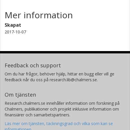
Mer information
Skapat
2017-10-07
Feedback och support
Om du har frågor, behöver hjälp, hittar en bugg eller vill ge
feedback når du oss på research.lib@chalmers.se.
Om tjänsten
Research.chalmers.se innehåller information om forskning på
Chalmers, publikationer och projekt inklusive information om
finansiärer och samarbetspartners.
Läs mer om tjänsten, täckningsgrad och vilka som kan se
informationen