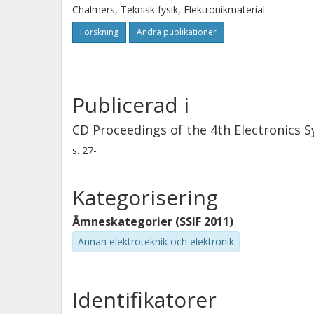
Chalmers, Teknisk fysik, Elektronikmaterial
Forskning
Andra publikationer
Publicerad i
CD Proceedings of the 4th Electronics 
s.
27-
Kategorisering
Ämneskategorier (SSIF 2011)
Annan elektroteknik och elektronik
Identifikatorer