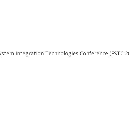
System Integration Technologies Conference (ESTC 2