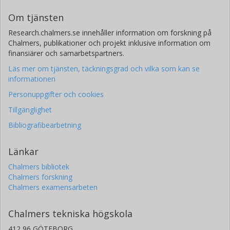
Om tjänsten
Research.chalmers.se innehåller information om forskning på
Chalmers, publikationer och projekt inklusive information om
finansiärer och samarbetspartners.
Läs mer om tjänsten, täckningsgrad och vilka som kan se
informationen
Personuppgifter och cookies
Tillgänglighet
Bibliografibearbetning
Länkar
Chalmers bibliotek
Chalmers forskning
Chalmers examensarbeten
Chalmers tekniska högskola
412 96 GÖTEBORG