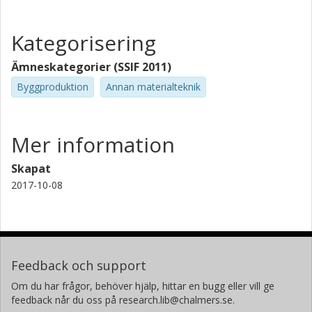
Kategorisering
Ämneskategorier (SSIF 2011)
Byggproduktion
Annan materialteknik
Mer information
Skapat
2017-10-08
Feedback och support
Om du har frågor, behöver hjälp, hittar en bugg eller vill ge
feedback når du oss på research.lib@chalmers.se.