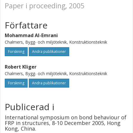
Paper i proceeding, 2005
Författare
Mohammad Al-Emrani
Chalmers, Bygg- och miljöteknik, Konstruktionsteknik
Forskning
Andra publikationer
Robert Kliger
Chalmers, Bygg- och miljöteknik, Konstruktionsteknik
Forskning
Andra publikationer
Publicerad i
International symposium on bond behaviour of
FRP in structures, 8-10 December 2005, Hong
Kong, China.