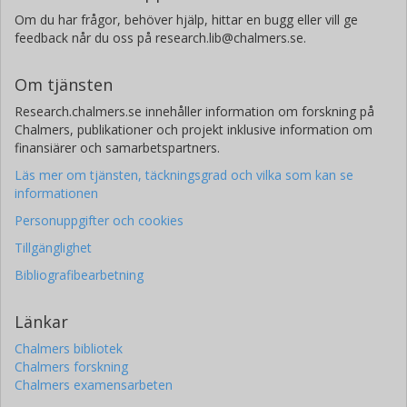
Om du har frågor, behöver hjälp, hittar en bugg eller vill ge
feedback når du oss på research.lib@chalmers.se.
Om tjänsten
Research.chalmers.se innehåller information om forskning på
Chalmers, publikationer och projekt inklusive information om
finansiärer och samarbetspartners.
Läs mer om tjänsten, täckningsgrad och vilka som kan se
informationen
Personuppgifter och cookies
Tillgänglighet
Bibliografibearbetning
Länkar
Chalmers bibliotek
Chalmers forskning
Chalmers examensarbeten