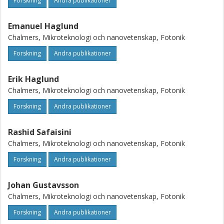
Forskning
Andra publikationer
Emanuel Haglund
Chalmers, Mikroteknologi och nanovetenskap, Fotonik
Forskning
Andra publikationer
Erik Haglund
Chalmers, Mikroteknologi och nanovetenskap, Fotonik
Forskning
Andra publikationer
Rashid Safaisini
Chalmers, Mikroteknologi och nanovetenskap, Fotonik
Forskning
Andra publikationer
Johan Gustavsson
Chalmers, Mikroteknologi och nanovetenskap, Fotonik
Forskning
Andra publikationer