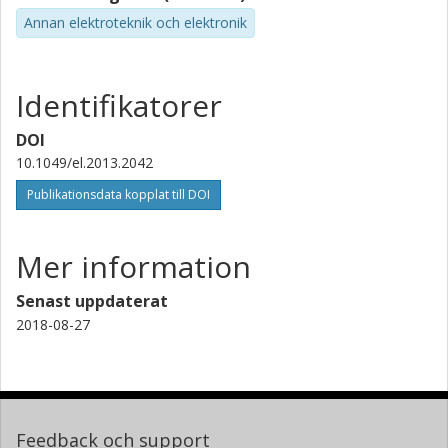
Annan elektroteknik och elektronik
Identifikatorer
DOI
10.1049/el.2013.2042
Publikationsdata kopplat till DOI
Mer information
Senast uppdaterat
2018-08-27
Feedback och support