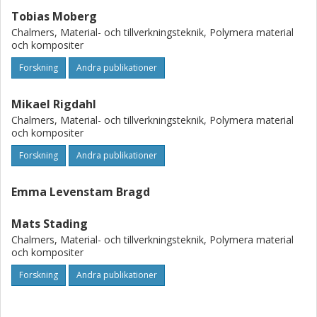
Tobias Moberg
Chalmers, Material- och tillverkningsteknik, Polymera material
och kompositer
Forskning
Andra publikationer
Mikael Rigdahl
Chalmers, Material- och tillverkningsteknik, Polymera material
och kompositer
Forskning
Andra publikationer
Emma Levenstam Bragd
Mats Stading
Chalmers, Material- och tillverkningsteknik, Polymera material
och kompositer
Forskning
Andra publikationer