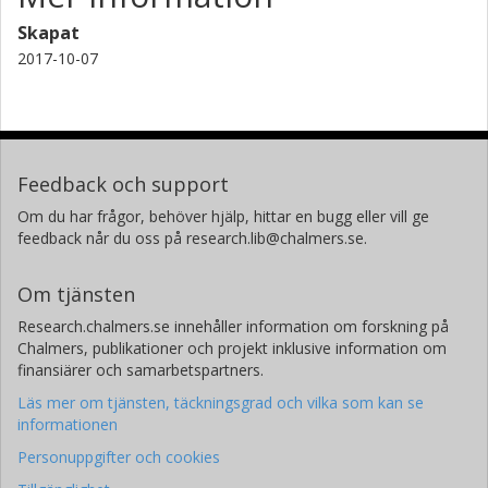
Skapat
2017-10-07
Feedback och support
Om du har frågor, behöver hjälp, hittar en bugg eller vill ge
feedback når du oss på research.lib@chalmers.se.
Om tjänsten
Research.chalmers.se innehåller information om forskning på
Chalmers, publikationer och projekt inklusive information om
finansiärer och samarbetspartners.
Läs mer om tjänsten, täckningsgrad och vilka som kan se
informationen
Personuppgifter och cookies