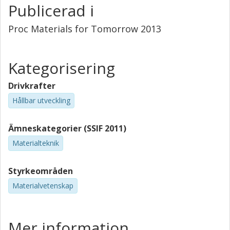
Publicerad i
Proc Materials for Tomorrow 2013
Kategorisering
Drivkrafter
Hållbar utveckling
Ämneskategorier (SSIF 2011)
Materialteknik
Styrkeområden
Materialvetenskap
Mer information