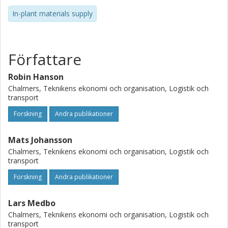
In-plant materials supply
Författare
Robin Hanson
Chalmers, Teknikens ekonomi och organisation, Logistik och
transport
Forskning
Andra publikationer
Mats Johansson
Chalmers, Teknikens ekonomi och organisation, Logistik och
transport
Forskning
Andra publikationer
Lars Medbo
Chalmers, Teknikens ekonomi och organisation, Logistik och
transport