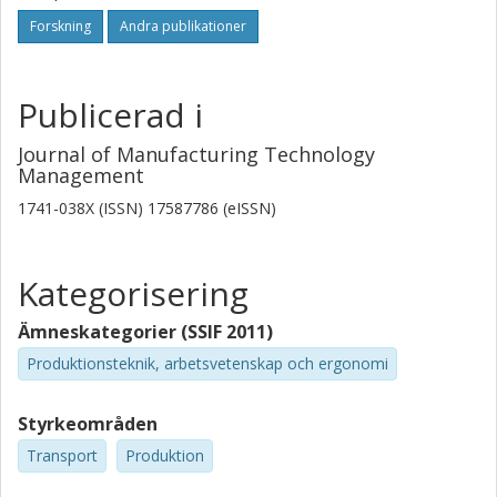
Forskning
Andra publikationer
Publicerad i
Journal of Manufacturing Technology
Management
1741-038X (ISSN) 17587786 (eISSN)
Kategorisering
Ämneskategorier (SSIF 2011)
Produktionsteknik, arbetsvetenskap och ergonomi
Styrkeområden
Transport
Produktion