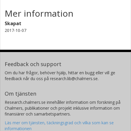
Mer information
Skapat
2017-10-07
Feedback och support
Om du har frågor, behöver hjälp, hittar en bugg eller vill ge
feedback når du oss på research.lib@chalmers.se.
Om tjänsten
Research.chalmers.se innehåller information om forskning på
Chalmers, publikationer och projekt inklusive information om
finansiärer och samarbetspartners.
Läs mer om tjänsten, täckningsgrad och vilka som kan se
informationen