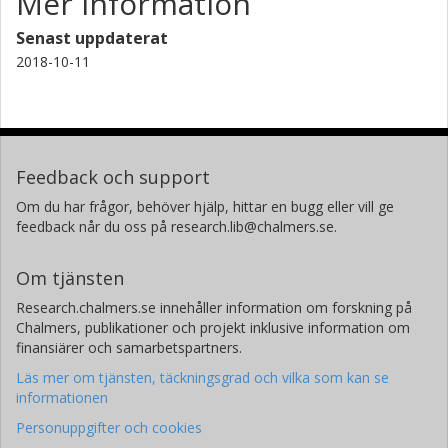
Mer information
Senast uppdaterat
2018-10-11
Feedback och support
Om du har frågor, behöver hjälp, hittar en bugg eller vill ge
feedback når du oss på research.lib@chalmers.se.
Om tjänsten
Research.chalmers.se innehåller information om forskning på
Chalmers, publikationer och projekt inklusive information om
finansiärer och samarbetspartners.
Läs mer om tjänsten, täckningsgrad och vilka som kan se
informationen
Personuppgifter och cookies