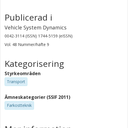
Publicerad i
Vehicle System Dynamics
0042-3114 (ISSN) 1744-5159 (eISSN)
Vol. 48
Nummer/häfte
9
Kategorisering
Styrkeområden
Transport
Ämneskategorier (SSIF 2011)
Farkostteknik