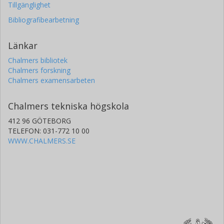
Tillgänglighet
Bibliografibearbetning
Länkar
Chalmers bibliotek
Chalmers forskning
Chalmers examensarbeten
Chalmers tekniska högskola
412 96 GÖTEBORG
TELEFON: 031-772 10 00
WWW.CHALMERS.SE