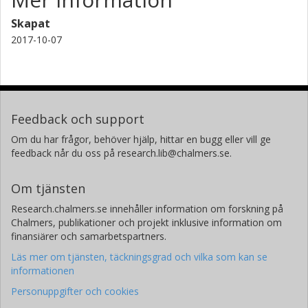
Skapat
2017-10-07
Feedback och support
Om du har frågor, behöver hjälp, hittar en bugg eller vill ge
feedback når du oss på research.lib@chalmers.se.
Om tjänsten
Research.chalmers.se innehåller information om forskning på
Chalmers, publikationer och projekt inklusive information om
finansiärer och samarbetspartners.
Läs mer om tjänsten, täckningsgrad och vilka som kan se
informationen
Personuppgifter och cookies