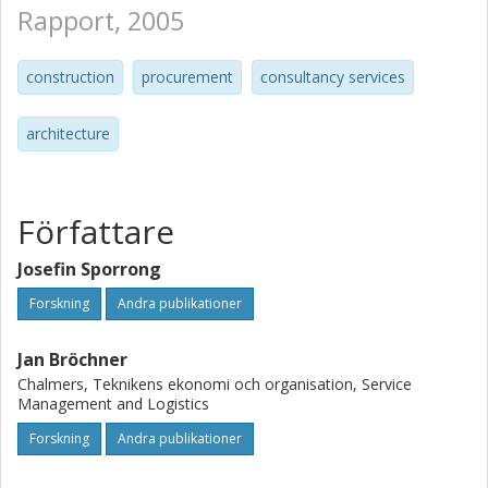
Rapport, 2005
construction
procurement
consultancy services
architecture
Författare
Josefin Sporrong
Forskning
Andra publikationer
Jan Bröchner
Chalmers, Teknikens ekonomi och organisation, Service
Management and Logistics
Forskning
Andra publikationer