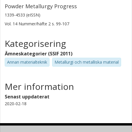
Powder Metallurgy Progress
1339-4533 (eISSN)
Vol. 14
Nummer/häfte
2
s.
99-107
Kategorisering
Ämneskategorier (SSIF 2011)
Annan materialteknik
Metallurgi och metalliska material
Mer information
Senast uppdaterat
2020-02-18