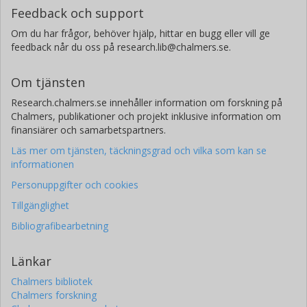
Feedback och support
Om du har frågor, behöver hjälp, hittar en bugg eller vill ge
feedback når du oss på research.lib@chalmers.se.
Om tjänsten
Research.chalmers.se innehåller information om forskning på
Chalmers, publikationer och projekt inklusive information om
finansiärer och samarbetspartners.
Läs mer om tjänsten, täckningsgrad och vilka som kan se
informationen
Personuppgifter och cookies
Tillgänglighet
Bibliografibearbetning
Länkar
Chalmers bibliotek
Chalmers forskning