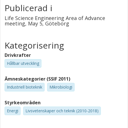
Publicerad i
Life Science Engineering Area of Advance
meeting, May 5, Göteborg
Kategorisering
Drivkrafter
Hållbar utveckling
Ämneskategorier (SSIF 2011)
Industriell bioteknik
Mikrobiologi
Styrkeområden
Energi
Livsvetenskaper och teknik (2010-2018)