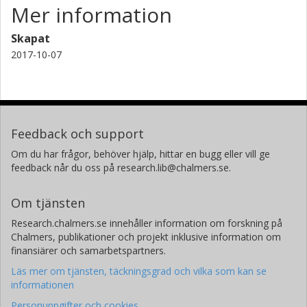
Mer information
Skapat
2017-10-07
Feedback och support
Om du har frågor, behöver hjälp, hittar en bugg eller vill ge
feedback når du oss på research.lib@chalmers.se.
Om tjänsten
Research.chalmers.se innehåller information om forskning på
Chalmers, publikationer och projekt inklusive information om
finansiärer och samarbetspartners.
Läs mer om tjänsten, täckningsgrad och vilka som kan se
informationen
Personuppgifter och cookies