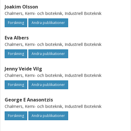
Joakim Olsson
Chalmers, Kemi- och bioteknik, Industriell Bioteknik
Forskning
Andra publikationer
Eva Albers
Chalmers, Kemi- och bioteknik, Industriell Bioteknik
Forskning
Andra publikationer
Jenny Veide Vilg
Chalmers, Kemi- och bioteknik, Industriell Bioteknik
Forskning
Andra publikationer
George E Anasontzis
Chalmers, Kemi- och bioteknik, Industriell Bioteknik
Forskning
Andra publikationer