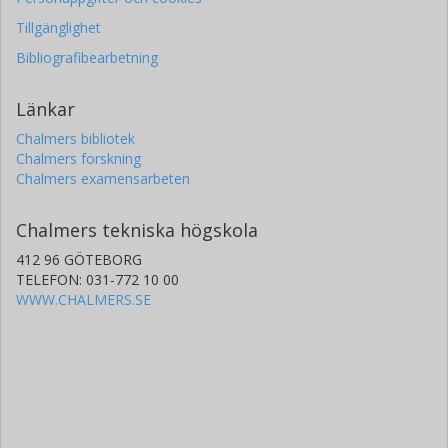
Tillgänglighet
Bibliografibearbetning
Länkar
Chalmers bibliotek
Chalmers forskning
Chalmers examensarbeten
Chalmers tekniska högskola
412 96 GÖTEBORG
TELEFON: 031-772 10 00
WWW.CHALMERS.SE