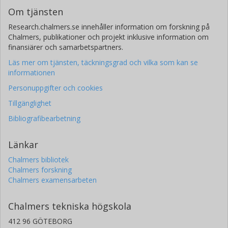
Om tjänsten
Research.chalmers.se innehåller information om forskning på
Chalmers, publikationer och projekt inklusive information om
finansiärer och samarbetspartners.
Läs mer om tjänsten, täckningsgrad och vilka som kan se
informationen
Personuppgifter och cookies
Tillgänglighet
Bibliografibearbetning
Länkar
Chalmers bibliotek
Chalmers forskning
Chalmers examensarbeten
Chalmers tekniska högskola
412 96 GÖTEBORG