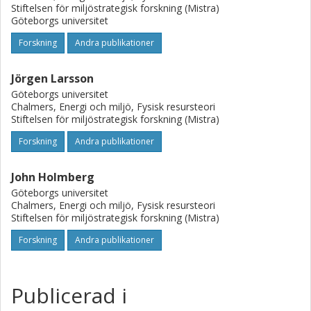
Stiftelsen för miljöstrategisk forskning (Mistra)
Göteborgs universitet
Forskning
Andra publikationer
Jörgen Larsson
Göteborgs universitet
Chalmers, Energi och miljö, Fysisk resursteori
Stiftelsen för miljöstrategisk forskning (Mistra)
Forskning
Andra publikationer
John Holmberg
Göteborgs universitet
Chalmers, Energi och miljö, Fysisk resursteori
Stiftelsen för miljöstrategisk forskning (Mistra)
Forskning
Andra publikationer
Publicerad i