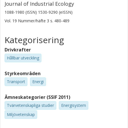
Journal of Industrial Ecology
1088-1980 (ISSN) 1530-9290 (eISSN)
Vol. 19
Nummer/häfte
3
s.
480-489
Kategorisering
Drivkrafter
Hållbar utveckling
Styrkeområden
Transport
Energi
Ämneskategorier (SSIF 2011)
Tvärvetenskapliga studier
Energisystem
Miljövetenskap