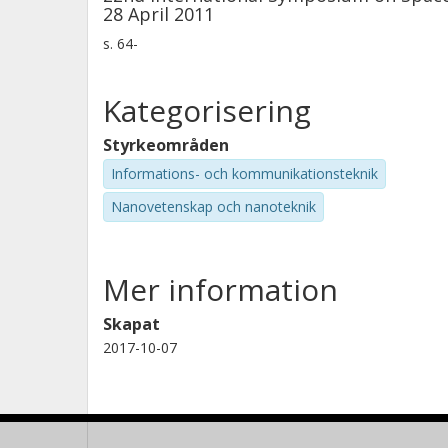
28 April 2011
s.
64-
Kategorisering
Styrkeområden
Informations- och kommunikationsteknik
Nanovetenskap och nanoteknik
Mer information
Skapat
2017-10-07