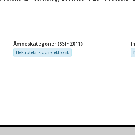
Ämneskategorier (SSIF 2011)
I
Elektroteknik och elektronik