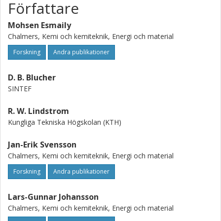
Författare
Mohsen Esmaily
Chalmers, Kemi och kemiteknik, Energi och material
Forskning
Andra publikationer
D. B. Blucher
SINTEF
R. W. Lindstrom
Kungliga Tekniska Högskolan (KTH)
Jan-Erik Svensson
Chalmers, Kemi och kemiteknik, Energi och material
Forskning
Andra publikationer
Lars-Gunnar Johansson
Chalmers, Kemi och kemiteknik, Energi och material