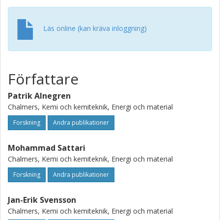
Läs online (kan kräva inloggning)
Författare
Patrik Alnegren
Chalmers, Kemi och kemiteknik, Energi och material
Forskning
Andra publikationer
Mohammad Sattari
Chalmers, Kemi och kemiteknik, Energi och material
Forskning
Andra publikationer
Jan-Erik Svensson
Chalmers, Kemi och kemiteknik, Energi och material