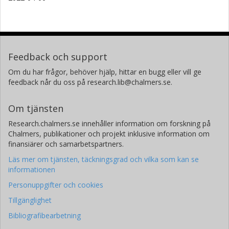
Feedback och support
Om du har frågor, behöver hjälp, hittar en bugg eller vill ge
feedback når du oss på research.lib@chalmers.se.
Om tjänsten
Research.chalmers.se innehåller information om forskning på
Chalmers, publikationer och projekt inklusive information om
finansiärer och samarbetspartners.
Läs mer om tjänsten, täckningsgrad och vilka som kan se
informationen
Personuppgifter och cookies
Tillgänglighet
Bibliografibearbetning