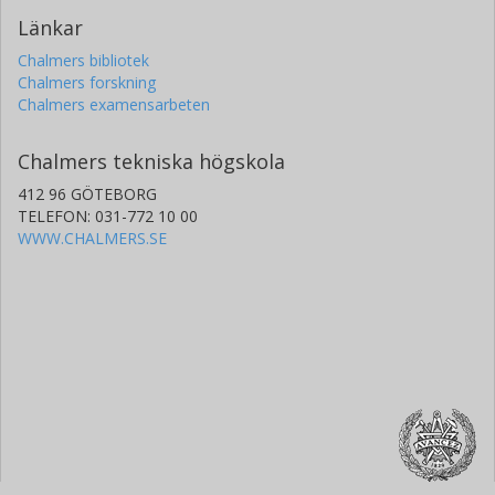
Länkar
Chalmers bibliotek
Chalmers forskning
Chalmers examensarbeten
Chalmers tekniska högskola
412 96 GÖTEBORG
TELEFON: 031-772 10 00
WWW.CHALMERS.SE