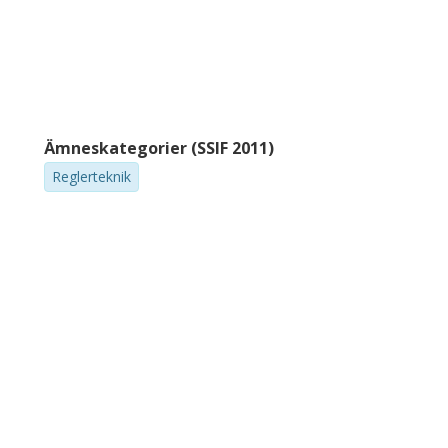
Ämneskategorier (SSIF 2011)
Reglerteknik