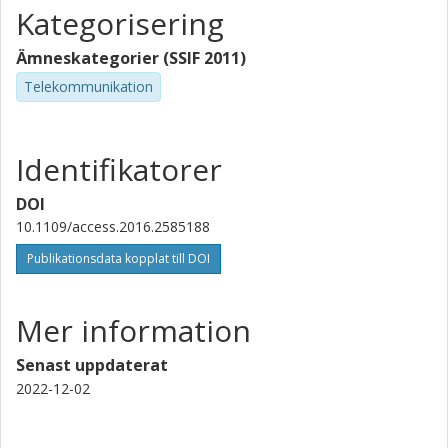
Kategorisering
Ämneskategorier (SSIF 2011)
Telekommunikation
Identifikatorer
DOI
10.1109/access.2016.2585188
Publikationsdata kopplat till DOI
Mer information
Senast uppdaterat
2022-12-02