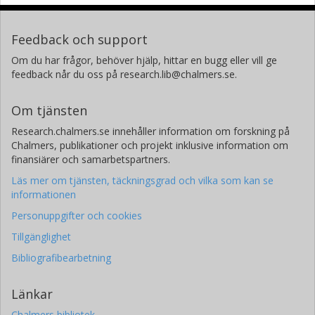
Feedback och support
Om du har frågor, behöver hjälp, hittar en bugg eller vill ge
feedback når du oss på research.lib@chalmers.se.
Om tjänsten
Research.chalmers.se innehåller information om forskning på
Chalmers, publikationer och projekt inklusive information om
finansiärer och samarbetspartners.
Läs mer om tjänsten, täckningsgrad och vilka som kan se
informationen
Personuppgifter och cookies
Tillgänglighet
Bibliografibearbetning
Länkar
Chalmers bibliotek