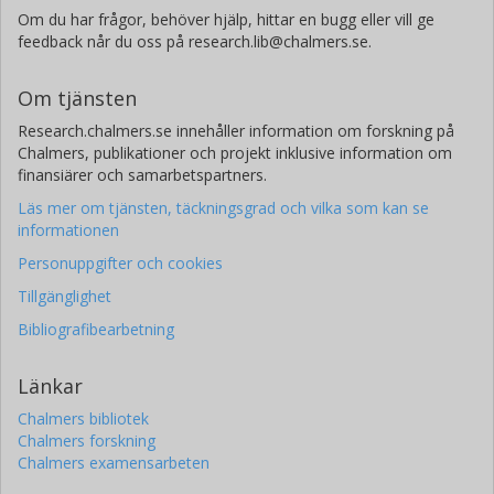
Om du har frågor, behöver hjälp, hittar en bugg eller vill ge
feedback når du oss på research.lib@chalmers.se.
Om tjänsten
Research.chalmers.se innehåller information om forskning på
Chalmers, publikationer och projekt inklusive information om
finansiärer och samarbetspartners.
Läs mer om tjänsten, täckningsgrad och vilka som kan se
informationen
Personuppgifter och cookies
Tillgänglighet
Bibliografibearbetning
Länkar
Chalmers bibliotek
Chalmers forskning
Chalmers examensarbeten