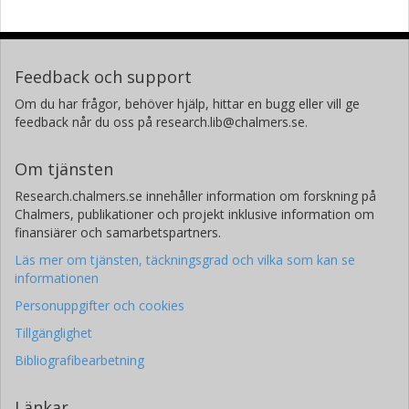
Feedback och support
Om du har frågor, behöver hjälp, hittar en bugg eller vill ge
feedback når du oss på research.lib@chalmers.se.
Om tjänsten
Research.chalmers.se innehåller information om forskning på
Chalmers, publikationer och projekt inklusive information om
finansiärer och samarbetspartners.
Läs mer om tjänsten, täckningsgrad och vilka som kan se
informationen
Personuppgifter och cookies
Tillgänglighet
Bibliografibearbetning
Länkar