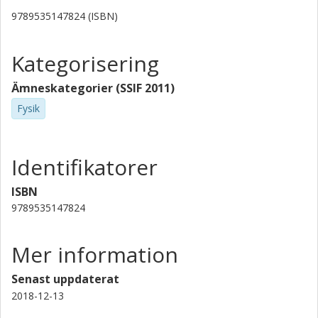
9789535147824 (ISBN)
Kategorisering
Ämneskategorier (SSIF 2011)
Fysik
Identifikatorer
ISBN
9789535147824
Mer information
Senast uppdaterat
2018-12-13