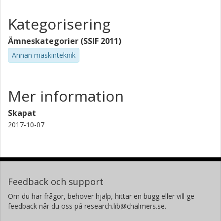
Kategorisering
Ämneskategorier (SSIF 2011)
Annan maskinteknik
Mer information
Skapat
2017-10-07
Feedback och support
Om du har frågor, behöver hjälp, hittar en bugg eller vill ge
feedback når du oss på research.lib@chalmers.se.