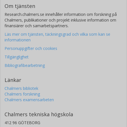
Om tjänsten
Research.chalmers.se innehåller information om forskning på
Chalmers, publikationer och projekt inklusive information om
finansiärer och samarbetspartners.
Läs mer om tjänsten, täckningsgrad och vilka som kan se
informationen
Personuppgifter och cookies
Tillgänglighet
Bibliografibearbetning
Länkar
Chalmers bibliotek
Chalmers forskning
Chalmers examensarbeten
Chalmers tekniska högskola
412 96 GÖTEBORG