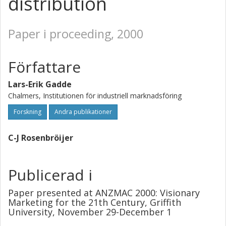
distribution
Paper i proceeding, 2000
Författare
Lars-Erik Gadde
Chalmers, Institutionen för industriell marknadsföring
Forskning
Andra publikationer
C-J Rosenbröijer
Publicerad i
Paper presented at ANZMAC 2000: Visionary
Marketing for the 21th Century, Griffith
University, November 29-December 1