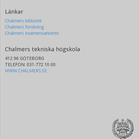
Länkar
Chalmers bibliotek
Chalmers forskning
Chalmers examensarbeten
Chalmers tekniska högskola
412 96 GÖTEBORG
TELEFON: 031-772 10 00
WWW.CHALMERS.SE