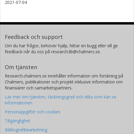
2021-07-04
Feedback och support
Om du har frågor, behöver hjälp, hittar en bugg eller vill ge
feedback når du oss på research.lib@chalmers.se.
Om tjänsten
Research.chalmers.se innehåller information om forskning på
Chalmers, publikationer och projekt inklusive information om
finansiärer och samarbetspartners.
Läs mer om tjänsten, täckningsgrad och vilka som kan se
informationen
Personuppgifter och cookies
Tillgänglighet
Bibliografibearbetning