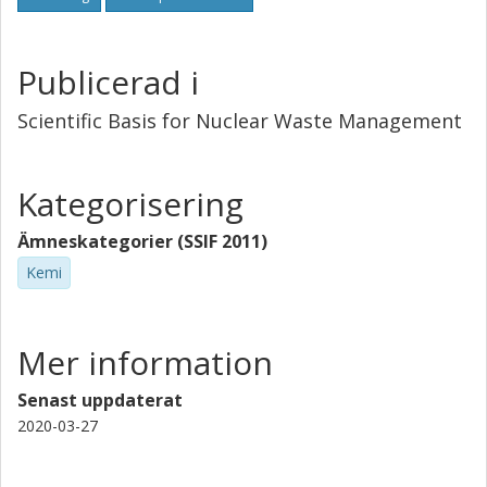
Publicerad i
Scientific Basis for Nuclear Waste Management
Kategorisering
Ämneskategorier (SSIF 2011)
Kemi
Mer information
Senast uppdaterat
2020-03-27