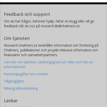
Feedback och support
Om du har frågor, behöver hjälp, hittar en bugg eller vill ge
feedback når du oss på research.lib@chalmers.se.
Om tjänsten
Research.chalmers.se innehåller information om forskning på
Chalmers, publikationer och projekt inklusive information om
finansiärer och samarbetspartners.
Läs mer om tjänsten, täckningsgrad och vilka som kan se
informationen
Personuppgifter och cookies
Tillgänglighet
Bibliografibearbetning
Länkar