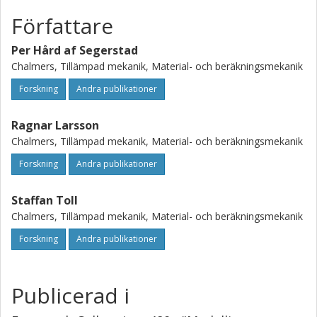
Författare
Per Hård af Segerstad
Chalmers, Tillämpad mekanik, Material- och beräkningsmekanik
Forskning
Andra publikationer
Ragnar Larsson
Chalmers, Tillämpad mekanik, Material- och beräkningsmekanik
Forskning
Andra publikationer
Staffan Toll
Chalmers, Tillämpad mekanik, Material- och beräkningsmekanik
Forskning
Andra publikationer
Publicerad i