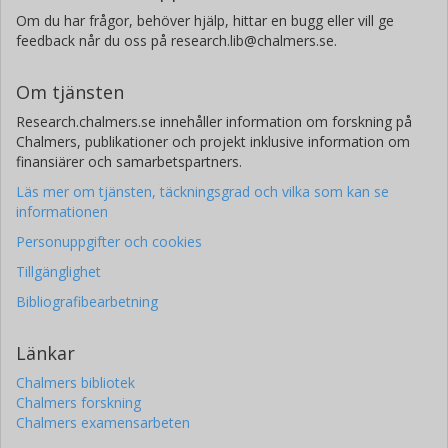
Om du har frågor, behöver hjälp, hittar en bugg eller vill ge
feedback når du oss på research.lib@chalmers.se.
Om tjänsten
Research.chalmers.se innehåller information om forskning på
Chalmers, publikationer och projekt inklusive information om
finansiärer och samarbetspartners.
Läs mer om tjänsten, täckningsgrad och vilka som kan se
informationen
Personuppgifter och cookies
Tillgänglighet
Bibliografibearbetning
Länkar
Chalmers bibliotek
Chalmers forskning
Chalmers examensarbeten