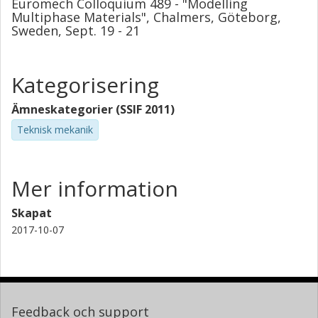
Euromech Colloquium 489 - "Modelling
Multiphase Materials", Chalmers, Göteborg,
Sweden, Sept. 19 - 21
Kategorisering
Ämneskategorier (SSIF 2011)
Teknisk mekanik
Mer information
Skapat
2017-10-07
Feedback och support