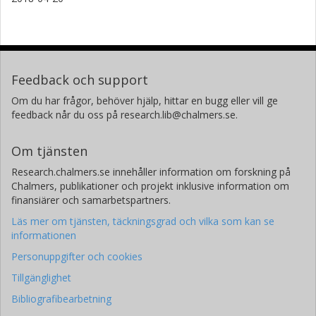
Feedback och support
Om du har frågor, behöver hjälp, hittar en bugg eller vill ge
feedback når du oss på research.lib@chalmers.se.
Om tjänsten
Research.chalmers.se innehåller information om forskning på
Chalmers, publikationer och projekt inklusive information om
finansiärer och samarbetspartners.
Läs mer om tjänsten, täckningsgrad och vilka som kan se
informationen
Personuppgifter och cookies
Tillgänglighet
Bibliografibearbetning