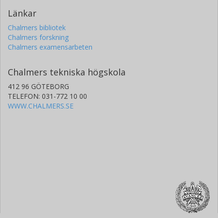
Länkar
Chalmers bibliotek
Chalmers forskning
Chalmers examensarbeten
Chalmers tekniska högskola
412 96 GÖTEBORG
TELEFON: 031-772 10 00
WWW.CHALMERS.SE