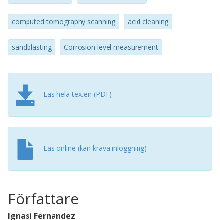
computed tomography scanning
acid cleaning
sandblasting
Corrosion level measurement
Läs hela texten (PDF)
Läs online (kan kräva inloggning)
Författare
Ignasi Fernandez