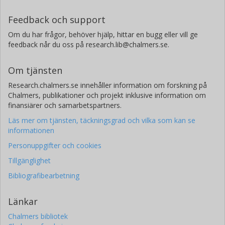
Feedback och support
Om du har frågor, behöver hjälp, hittar en bugg eller vill ge
feedback når du oss på research.lib@chalmers.se.
Om tjänsten
Research.chalmers.se innehåller information om forskning på
Chalmers, publikationer och projekt inklusive information om
finansiärer och samarbetspartners.
Läs mer om tjänsten, täckningsgrad och vilka som kan se
informationen
Personuppgifter och cookies
Tillgänglighet
Bibliografibearbetning
Länkar
Chalmers bibliotek