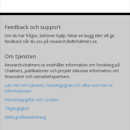
Feedback och support
Om du har frågor, behöver hjälp, hittar en bugg eller vill ge
feedback når du oss på research.lib@chalmers.se.
Om tjänsten
Research.chalmers.se innehåller information om forskning på
Chalmers, publikationer och projekt inklusive information om
finansiärer och samarbetspartners.
Läs mer om tjänsten, täckningsgrad och vilka som kan se
informationen
Personuppgifter och cookies
Tillgänglighet
Bibliografibearbetning